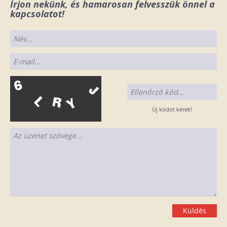
Írjon nekünk, és hamarosan felvesszük önnel a
kapcsolatot!
Új kódot kérek!