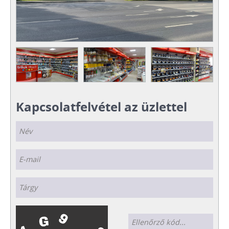
Kapcsolatfelvétel az üzlettel